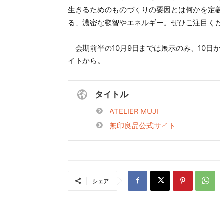
生きるためのものづくりの要因とは何かを定
る、濃密な叡智やエネルギー。ぜひご注目く
会期前半の10月9日までは展示のみ、10日
イトから。
タイトル
ATELIER MUJI
無印良品公式サイト
シェア