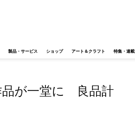
製品・サービス
ショップ
アート＆クラフト
特集・連載
作品が一堂に 良品計