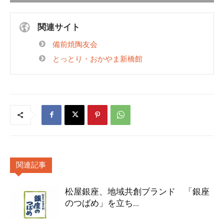
関連サイト
備前焼陶友会
とっとり・おかやま新橋館
関連記事
松屋銀座、地域共創ブランド 「銀座
のつばめ」を立ち...