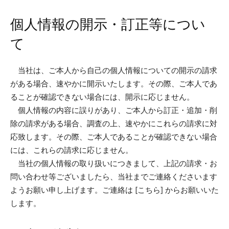
個人情報の開示・訂正等につい
て
当社は、ご本人から自己の個人情報についての開示の請求
がある場合、速やかに開示いたします。その際、ご本人であ
ることが確認できない場合には、開示に応じません。
個人情報の内容に誤りがあり、ご本人から訂正・追加・削
除の請求がある場合、調査の上、速やかにこれらの請求に対
応致します。その際、ご本人であることが確認できない場合
には、これらの請求に応じません。
当社の個人情報の取り扱いにつきまして、上記の請求・お
問い合わせ等ございましたら、当社までご連絡くださいます
ようお願い申し上げます。ご連絡は [こちら] からお願いいた
します。