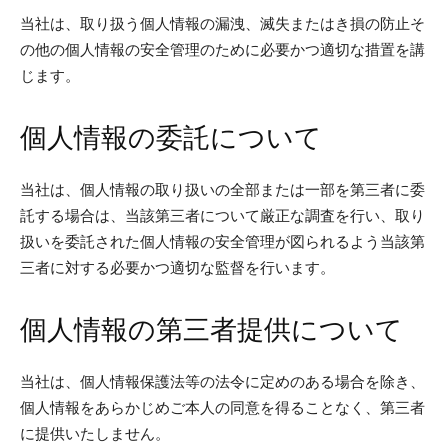
当社は、取り扱う個人情報の漏洩、滅失またはき損の防止そ
の他の個人情報の安全管理のために必要かつ適切な措置を講
じます。
個人情報の委託について
当社は、個人情報の取り扱いの全部または一部を第三者に委
託する場合は、当該第三者について厳正な調査を行い、取り
扱いを委託された個人情報の安全管理が図られるよう当該第
三者に対する必要かつ適切な監督を行います。
個人情報の第三者提供について
当社は、個人情報保護法等の法令に定めのある場合を除き、
個人情報をあらかじめご本人の同意を得ることなく、第三者
に提供いたしません。