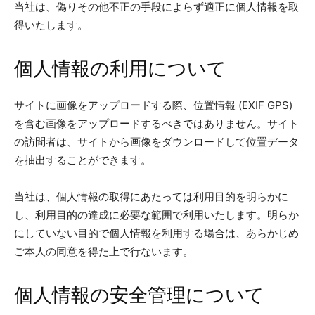
当社は、偽りその他不正の手段によらず適正に個人情報を取
得いたします。
個人情報の利用について
サイトに画像をアップロードする際、位置情報 (EXIF GPS)
を含む画像をアップロードするべきではありません。サイト
の訪問者は、サイトから画像をダウンロードして位置データ
を抽出することができます。
当社は、個人情報の取得にあたっては利用目的を明らかに
し、利用目的の達成に必要な範囲で利用いたします。明らか
にしていない目的で個人情報を利用する場合は、あらかじめ
ご本人の同意を得た上で行ないます。
個人情報の安全管理について