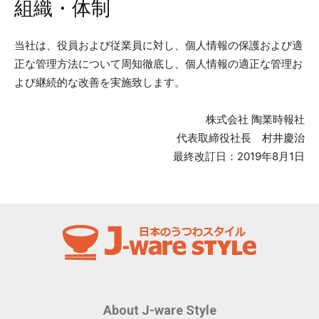
組織・体制
当社は、役員および従業員に対し、個人情報の保護および適
正な管理方法について周知徹底し、個人情報の適正な管理お
よび継続的な改善を実施致します。
株式会社 陶業時報社
代表取締役社長 村井慶治
最終改訂日：2019年8月1日
About J-ware Style