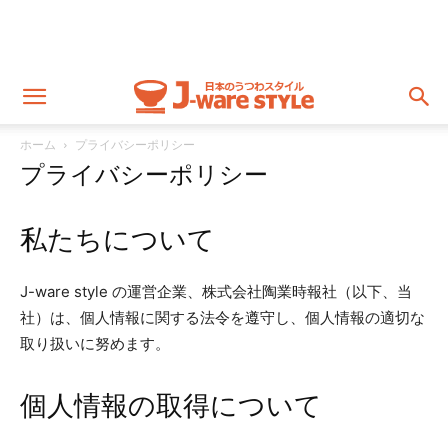
ホーム
プライバシーポリシー
プライバシーポリシー
私たちについて
J-ware style の運営企業、株式会社陶業時報社（以下、当
社）は、個人情報に関する法令を遵守し、個人情報の適切な
取り扱いに努めます。
個人情報の取得について