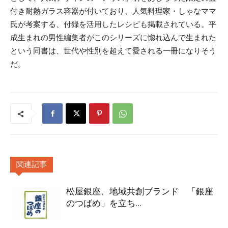
付き耐熱ガラス容器が付いており、人気料理家・しゃなママ
氏が考案する、付録を活用したレシピも掲載されている。平
成生まれの男性編集者がこのシリーズに惚れ込んで生まれた
という同書は、世代や性別を超えて愛される一冊になりそう
だ。
関連記事
松屋銀座、地域共創ブランド 「銀座
のつばめ」を立ち...