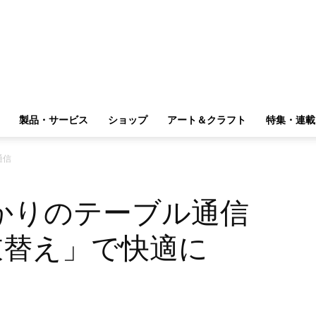
製品・サービス
ショップ
アート＆クラフト
特集・連載
通信
かりのテーブル通信
衣替え」で快適に