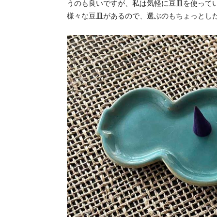
うのも良いですが、私は気軽に豆皿を使って
様々な豆皿があるので、選ぶのもちょっとし