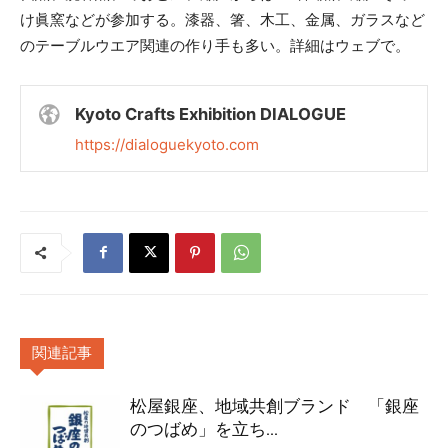
け眞窯などが参加する。漆器、箸、木工、金属、ガラスなど
のテーブルウエア関連の作り手も多い。詳細はウェブで。
Kyoto Crafts Exhibition DIALOGUE
https://dialoguekyoto.com
関連記事
松屋銀座、地域共創ブランド 「銀座
のつばめ」を立ち...