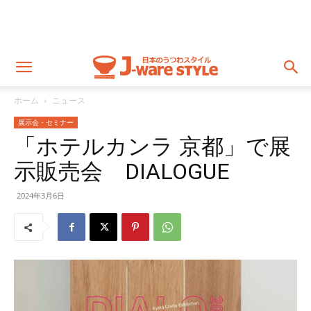
ホーム
ニュース
展示会・セミナー
「ホテルカンラ 京都」で展
示販売会 DIALOGUE
2024年3月6日