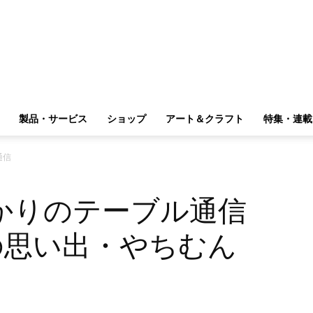
製品・サービス
ショップ
アート＆クラフト
特集・連載
通信
かりのテーブル通信
の思い出・やちむん