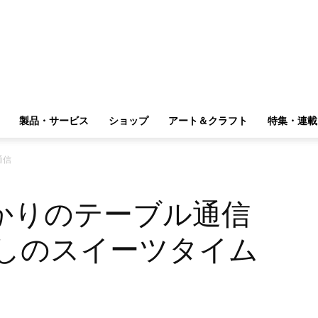
製品・サービス
ショップ
アート＆クラフト
特集・連載
通信
かりのテーブル通信
癒しのスイーツタイム