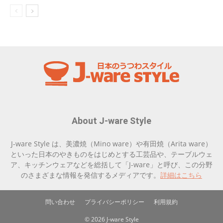
About J-ware Style
J-ware Style は、美濃焼（Mino ware）や有田焼（Arita ware）
といった日本のやきものをはじめとする工芸品や、テーブルウェ
ア、キッチンウェアなどを総括して「J-ware」と呼び、この分野
のさまざまな情報を発信するメディアです。
詳細はこちら
問い合わせ
プライバシーポリシー
利用規約
© 2026 J-ware Style