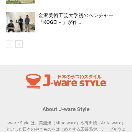
金沢美術工芸大学初のベンチャー
「KOGEI＋」が作...
About J-ware Style
J-ware Style は、美濃焼（Mino ware）や有田焼（Arita ware）
といった日本のやきものをはじめとする工芸品や、テーブルウェ