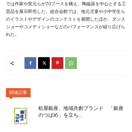
では作家や窯元らが70ブースを構え、陶磁器を中心とする工
芸品を展示即売した。組合会館では、地元児童や小中学生ら
のイラストやデザインのコンテストを展開したほか、ダンス
ショーやコメディショーなどのパフォーマンスが繰り広げら
れた。
関連記事
松屋銀座、地域共創ブランド 「銀座
のつばめ」を立ち...