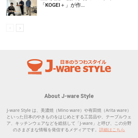
「KOGEI＋」が作...
About J-ware Style
J-ware Style は、美濃焼（Mino ware）や有田焼（Arita ware）
といった日本のやきものをはじめとする工芸品や、テーブルウェ
ア、キッチンウェアなどを総括して「J-ware」と呼び、この分野
のさまざまな情報を発信するメディアです。
詳細はこちら