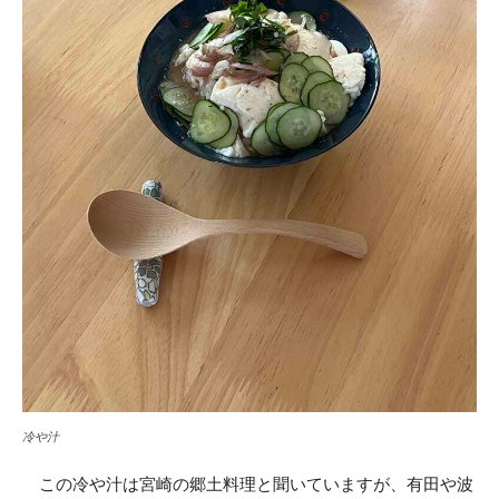
冷や汁
この冷や汁は宮崎の郷土料理と聞いていますが、有田や波