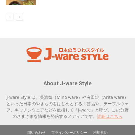
About J-ware Style
J-ware Style は、美濃焼（Mino ware）や有田焼（Arita ware）
といった日本のやきものをはじめとする工芸品や、テーブルウェ
ア、キッチンウェアなどを総括して「J-ware」と呼び、この分野
のさまざまな情報を発信するメディアです。
詳細はこちら
問い合わせ
プライバシーポリシー
利用規約