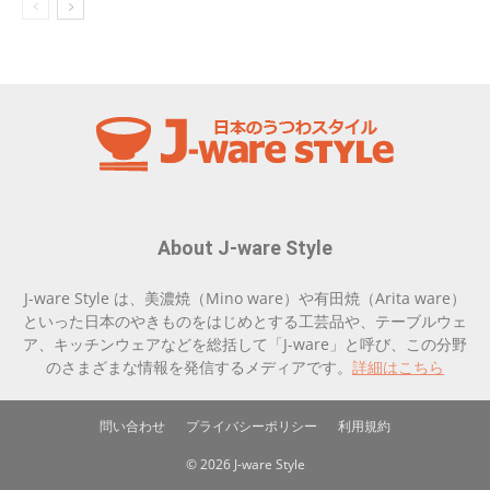
About J-ware Style
J-ware Style は、美濃焼（Mino ware）や有田焼（Arita ware）
といった日本のやきものをはじめとする工芸品や、テーブルウェ
ア、キッチンウェアなどを総括して「J-ware」と呼び、この分野
のさまざまな情報を発信するメディアです。
詳細はこちら
問い合わせ
プライバシーポリシー
利用規約
© 2026 J-ware Style