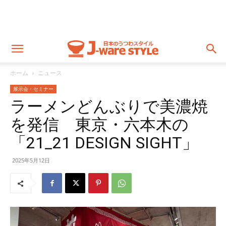
ホーム
ニュース
展示会・セミナー
ラーメンどんぶりで美濃焼
を発信 東京・六本木の
「21_21 DESIGN SIGHT」
2025年5月12日