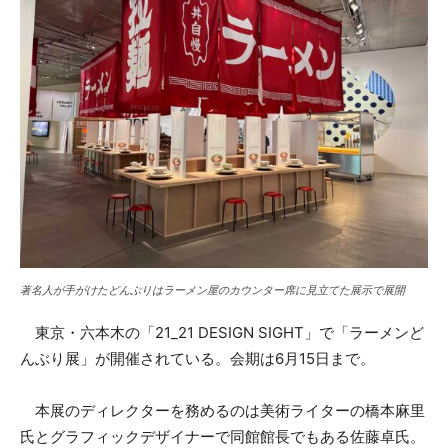
著名人が手がけたどんぶりはラーメン屋のカウンター席に見立てた展示で展開
東京・六本木の「21_21 DESIGN SIGHT」で「ラーメンど
んぶり展」が開催されている。会期は6月15日まで。
本展のディレクターを務めるのは美術ライターの橋本麻里
氏とグラフィックデザイナーで同館館長でもある佐藤卓氏。