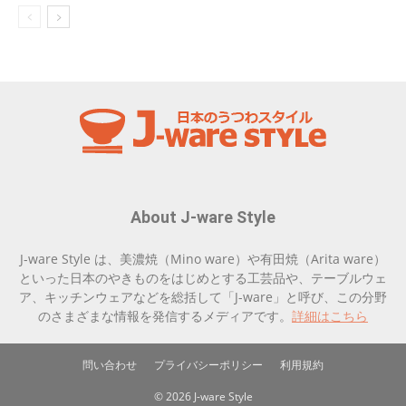
About J-ware Style
J-ware Style は、美濃焼（Mino ware）や有田焼（Arita ware）
といった日本のやきものをはじめとする工芸品や、テーブルウェ
ア、キッチンウェアなどを総括して「J-ware」と呼び、この分野
のさまざまな情報を発信するメディアです。
詳細はこちら
問い合わせ
プライバシーポリシー
利用規約
© 2026 J-ware Style