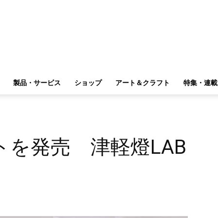
製品・サービス
ショップ
アート＆クラフト
特集・連載
を発売 津軽燈LAB