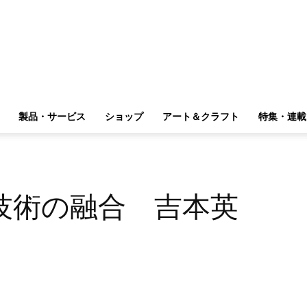
製品・サービス
ショップ
アート＆クラフト
特集・連載
技術の融合 吉本英