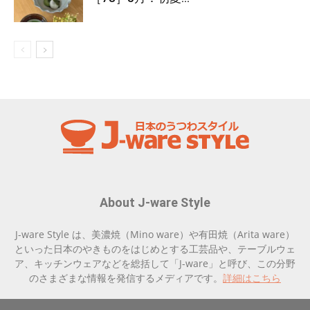
About J-ware Style
J-ware Style は、美濃焼（Mino ware）や有田焼（Arita ware）
といった日本のやきものをはじめとする工芸品や、テーブルウェ
ア、キッチンウェアなどを総括して「J-ware」と呼び、この分野
のさまざまな情報を発信するメディアです。
詳細はこちら