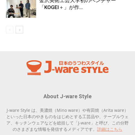
金沢美術工芸大学初のベンチャー
「KOGEI＋」が作...
About J-ware Style
J-ware Style は、美濃焼（Mino ware）や有田焼（Arita ware）
といった日本のやきものをはじめとする工芸品や、テーブルウェ
ア、キッチンウェアなどを総括して「J-ware」と呼び、この分野
のさまざまな情報を発信するメディアです。
詳細はこちら