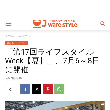
ホーム
ニュース
展示会・セミナー
「第17回ライフスタイル
Week【夏】」、7月6～8日
に開催
2022年6月10日