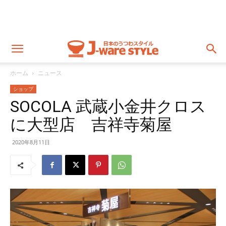
ホーム
ニュース
ショップ
SOCOLA 武蔵小金井クロス
に大型店 吉祥寺菊屋
2020年8月11日