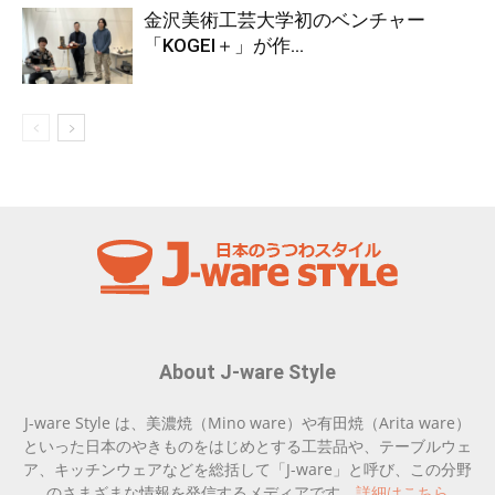
金沢美術工芸大学初のベンチャー
「KOGEI＋」が作...
About J-ware Style
J-ware Style は、美濃焼（Mino ware）や有田焼（Arita ware）
といった日本のやきものをはじめとする工芸品や、テーブルウェ
ア、キッチンウェアなどを総括して「J-ware」と呼び、この分野
のさまざまな情報を発信するメディアです。
詳細はこちら