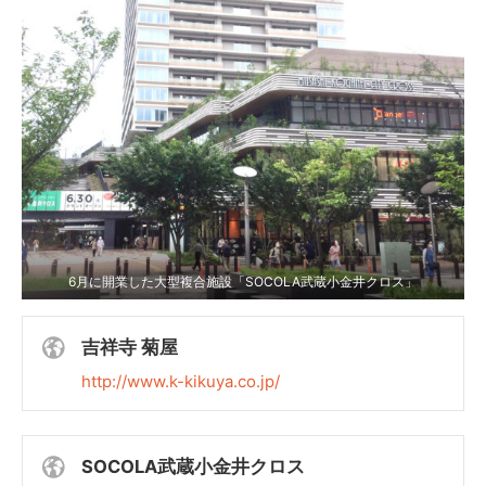
6月に開業した大型複合施設「SOCOLA武蔵小金井クロス」
吉祥寺 菊屋
http://www.k-kikuya.co.jp/
SOCOLA武蔵小金井クロス