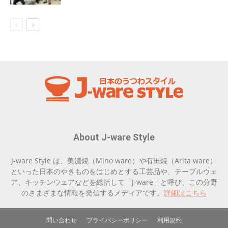
About J-ware Style
J-ware Style は、美濃焼（Mino ware）や有田焼（Arita ware）
といった日本のやきものをはじめとする工芸品や、テーブルウェ
ア、キッチンウェアなどを総括して「J-ware」と呼び、この分野
のさまざまな情報を発信するメディアです。
詳細はこちら
問い合わせ
プライバシーポリシー
利用規約