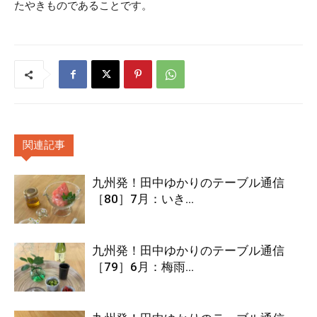
たやきものであることです。
関連記事
九州発！田中ゆかりのテーブル通信
［80］7月：いき...
九州発！田中ゆかりのテーブル通信
［79］6月：梅雨...