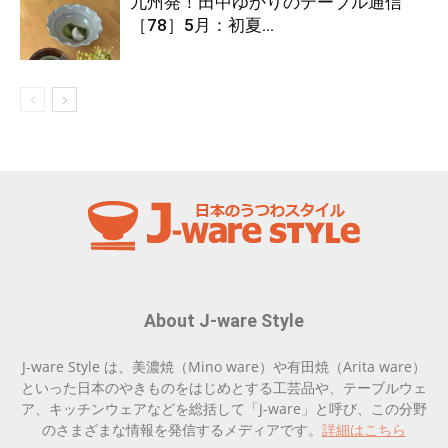
九州発！田中ゆかりのテーブル通信
［78］5月：初夏...
About J-ware Style
J-ware Style は、美濃焼（Mino ware）や有田焼（Arita ware）
といった日本のやきものをはじめとする工芸品や、テーブルウェ
ア、キッチンウェアなどを総括して「J-ware」と呼び、この分野
のさまざまな情報を発信するメディアです。
詳細はこちら