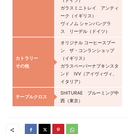
（ドイツ）
ガラスミニトレイ アンティ
ーク（イギリス）
ヴィノム シャンパングラ
ス リーデル（ドイツ）
オリジナル コーヒースプー
ン ザ・コンランショップ
カトラリー
（イギリス）
その他
ガラスペーパーナプキンスタ
ンド IVV（アイヴィヴィ、
イタリア）
SHITURAE ブルーミング中
テーブルクロス
西（東京）