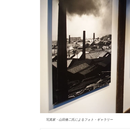
写真家・山田脩二氏によるフォト・ギャラリー