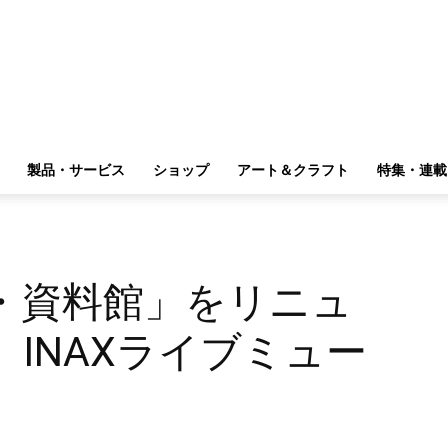
製品・サービス
ショップ
アート＆クラフト
特集・連載
・資料館」をリニュ
INAXライブミュー