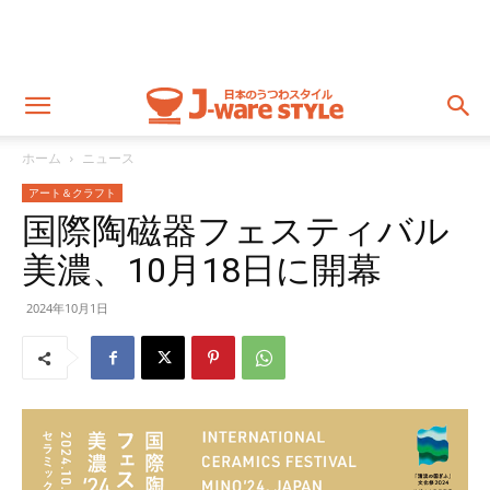
ホーム
ニュース
アート＆クラフト
国際陶磁器フェスティバル
美濃、10月18日に開幕
2024年10月1日