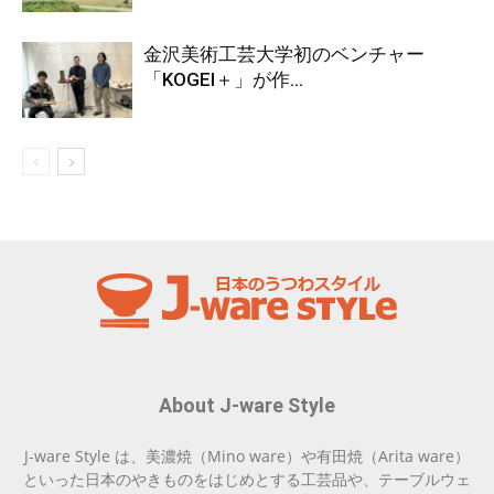
金沢美術工芸大学初のベンチャー
「KOGEI＋」が作...
About J-ware Style
J-ware Style は、美濃焼（Mino ware）や有田焼（Arita ware）
といった日本のやきものをはじめとする工芸品や、テーブルウェ