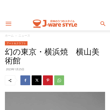
ホーム
ニュース
アート＆クラフト
幻の東京・横浜焼 横山美
術館
2023年1月25日