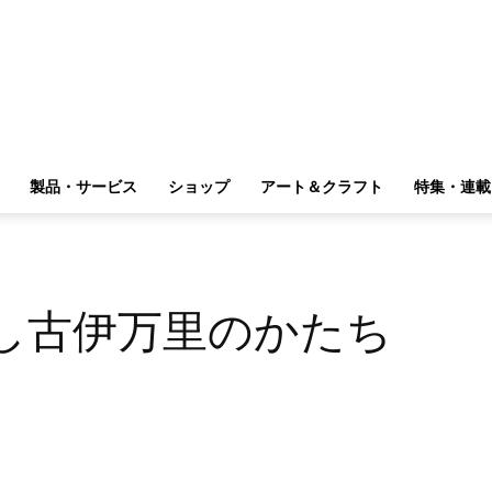
製品・サービス
ショップ
アート＆クラフト
特集・連載
し古伊万里のかたち