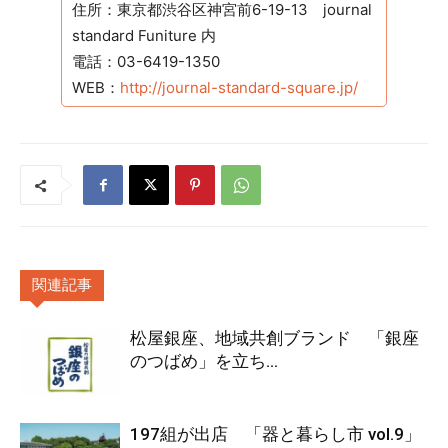
住所：東京都渋谷区神宮前6-19-13 journal
standard Funiture 内
電話：03-6419-1350
WEB：
http://journal-standard-square.jp/
関連記事
松屋銀座、地域共創ブランド 「銀座
のつばめ」を立ち...
197組が出店 「器と暮らし市 vol.9」