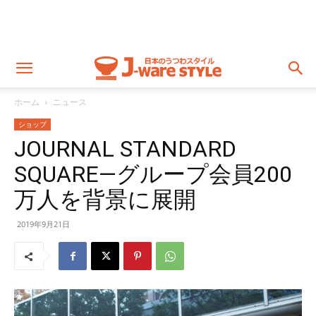
ホーム
ニュース
ショップ
JOURNAL STANDARD
SQUARE―グループ会員200
万人を背景に展開
2019年9月21日