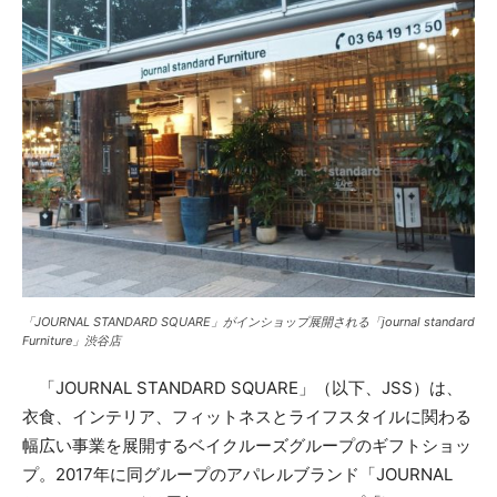
「JOURNAL STANDARD SQUARE」がインショップ展開される「journal standard
Furniture」渋谷店
「JOURNAL STANDARD SQUARE」（以下、JSS）は、
衣食、インテリア、フィットネスとライフスタイルに関わる
幅広い事業を展開するベイクルーズグループのギフトショッ
プ。2017年に同グループのアパレルブランド「JOURNAL