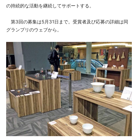
の持続的な活動を継続してサポートする。
第3回の募集は5月31日まで。受賞者及び応募の詳細は同
グランプリのウェブから。