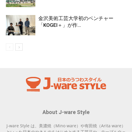
金沢美術工芸大学初のベンチャー
「KOGEI＋」が作...
About J-ware Style
J-ware Style は、美濃焼（Mino ware）や有田焼（Arita ware）
といった日本のやきものをはじめとする工芸品や、テーブルウェ