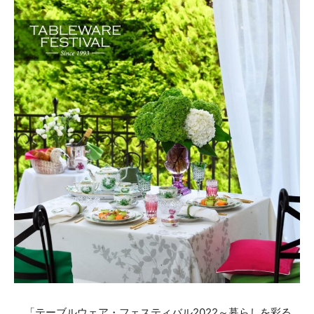
「テーブルウェア・フェスティバル2022～暮らしを彩る