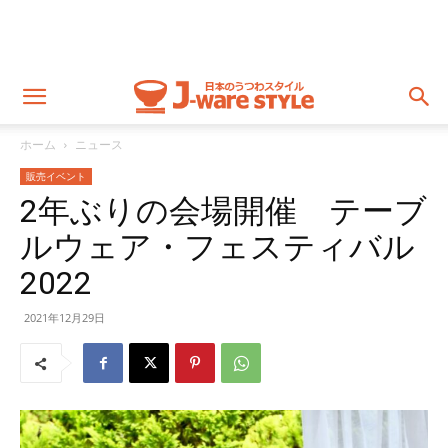
ホーム
ニュース
販売イベント
2年ぶりの会場開催 テーブ
ルウェア・フェスティバル
2022
2021年12月29日