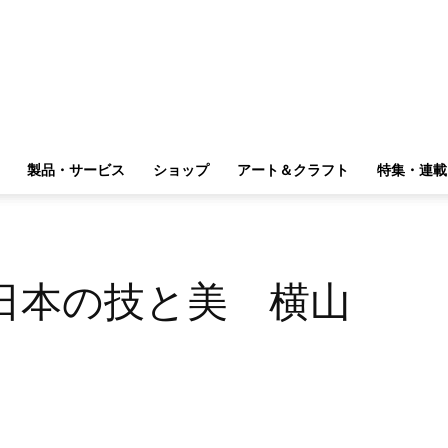
製品・サービス
ショップ
アート＆クラフト
特集・連載
日本の技と美 横山