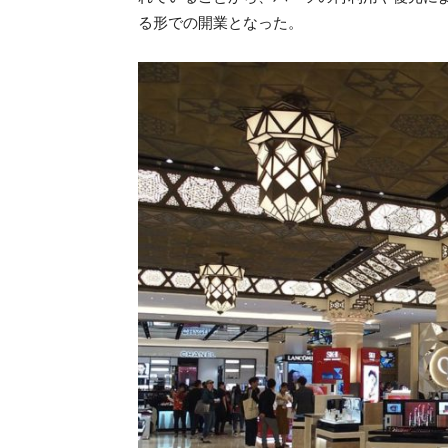
る形での開業となった。