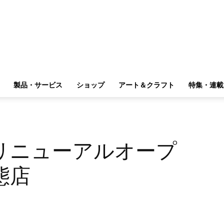
製品・サービス
ショップ
アート＆クラフト
特集・連載
リニューアルオープ
態店